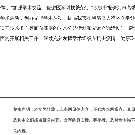
作”、“加强学术交流，促进医学科技繁荣”、“积极申报珠海市高
学术活动，创办品牌学术活动，提高我市在粤港澳大湾区医学领
适宜技术推广等面向基层的学术公益活动和义诊咨询活动”、“密切
面的开展相关工作，继续充分发挥学术组织在抗击疫情、健康珠
免责声明：本文为转载，非本网原创内容，不代表本网观点。其
及其中全部或者部分内容、文字的真实性、完整性、及时性本站
关内容。