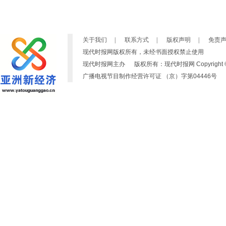
关于我们
|
联系方式
|
版权声明
|
免责
现代时报网版权所有，未经书面授权禁止使用
现代时报网主办 版权所有：现代时报网 Copyright © 2007-2019
广播电视节目制作经营许可证 （京）字第04446号 京ICP备