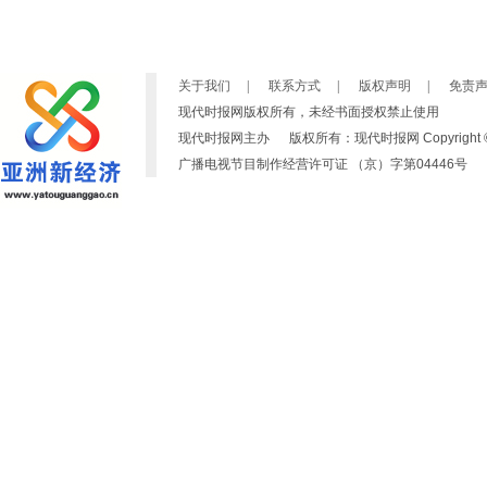
关于我们
|
联系方式
|
版权声明
|
免责
现代时报网版权所有，未经书面授权禁止使用
现代时报网主办 版权所有：现代时报网 Copyright © 2007-2019
广播电视节目制作经营许可证 （京）字第04446号 京ICP备