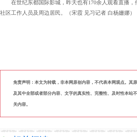
在世纪东都国际影城，昨天也有170余人观看直播
社区工作人员及周边居民。（宋霞 见习记者 白杨姗娜）
免责声明：本文为转载，非本网原创内容，不代表本网观点。其
及其中全部或者部分内容、文字的真实性、完整性、及时性本站
关内容。