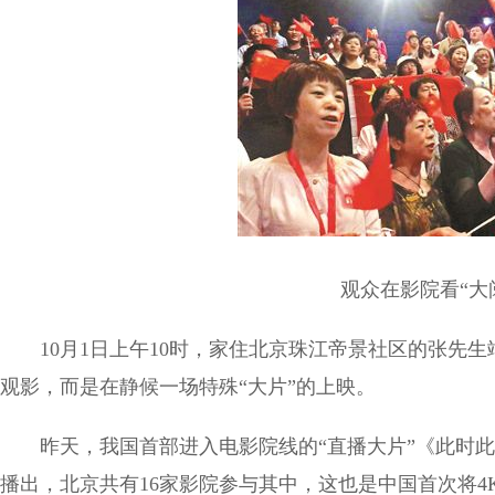
观众在影院看“大
10月1日上午10时，家住北京珠江帝景社区的张先
观影，而是在静候一场特殊“大片”的上映。
昨天，我国首部进入电影院线的“直播大片”《此时此
播出，北京共有16家影院参与其中，这也是中国首次将