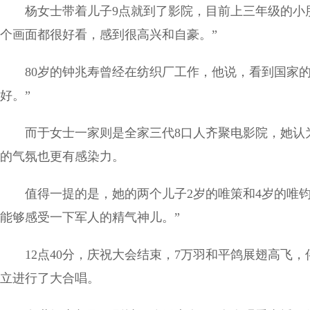
杨女士带着儿子9点就到了影院，目前上三年级的小
个画面都很好看，感到很高兴和自豪。”
80岁的钟兆寿曾经在纺织厂工作，他说，看到国家
好。”
而于女士一家则是全家三代8口人齐聚电影院，她认
的气氛也更有感染力。
值得一提的是，她的两个儿子2岁的唯策和4岁的唯
能够感受一下军人的精气神儿。”
12点40分，庆祝大会结束，7万羽和平鸽展翅高飞
立进行了大合唱。