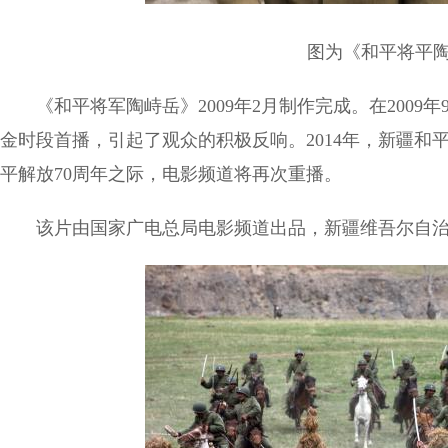
图为《和平将平陶
《和平将军陶峙岳》2009年2月制作完成。在2009年
金时段首播，引起了观众的积极反响。2014年，新疆和
平解放70周年之际，电影频道将再次重播。
该片由国家广电总局电影频道出品，新疆维吾尔自治