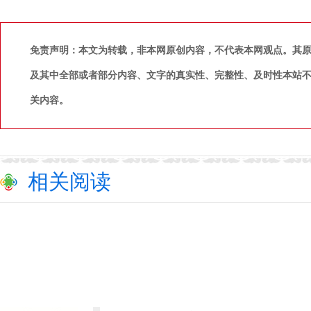
免责声明：本文为转载，非本网原创内容，不代表本网观点。其
及其中全部或者部分内容、文字的真实性、完整性、及时性本站
关内容。
相关阅读