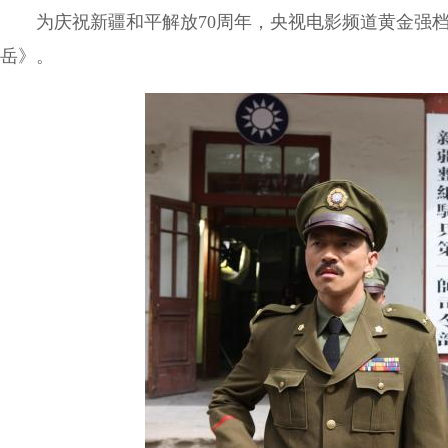
为庆祝新疆和平解放70周年，央视电影频道黄金强档，
岳》。