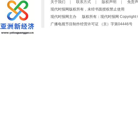
关于我们
|
联系方式
|
版权声明
|
免责
现代时报网版权所有，未经书面授权禁止使用
现代时报网主办 版权所有：现代时报网 Copyright © 2007-2019
广播电视节目制作经营许可证 （京）字第04446号 京ICP备