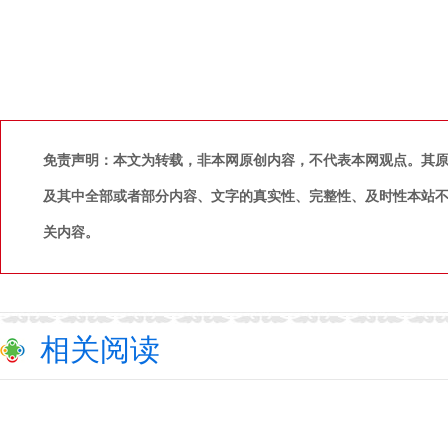
免责声明：本文为转载，非本网原创内容，不代表本网观点。其
及其中全部或者部分内容、文字的真实性、完整性、及时性本站
关内容。
相关阅读