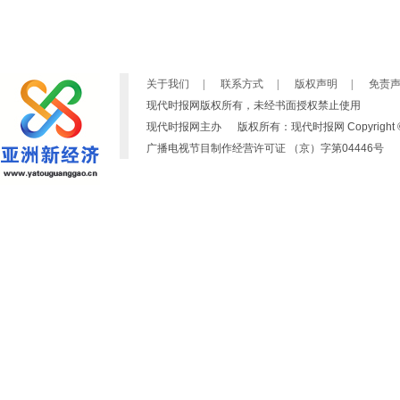
关于我们
|
联系方式
|
版权声明
|
免责
现代时报网版权所有，未经书面授权禁止使用
现代时报网主办 版权所有：现代时报网 Copyright © 2007-2019
广播电视节目制作经营许可证 （京）字第04446号 京ICP备