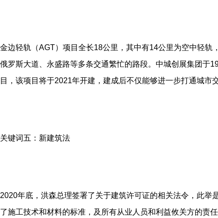
金边轻轨（AGT）项目全长18公里，其中有14公里为空中轻
俄罗斯大道、永盛路等多条交通繁忙的路段。中城创展集团于1
目，该项目将于2021年开建，建成后不仅能够进一步打通城市
关键词五：新建筑法
2020年底，洪森总理签署了关于建筑许可证的相关法令，此
了施工技术和材料的标准，及所有从业人员和利益攸关方的责任