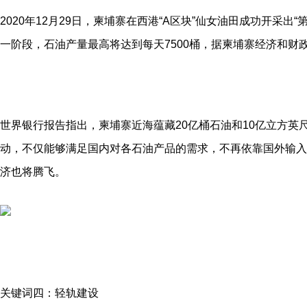
2020年12月29日，柬埔寨在西港“A区块”仙女油田成功开采
一阶段，石油产量最高将达到每天7500桶，据柬埔寨经济和财政
世界银行报告指出，柬埔寨近海蕴藏20亿桶石油和10亿立方英
动，不仅能够满足国内对各石油产品的需求，不再依靠国外输入
济也将腾飞。
关键词四：轻轨建设