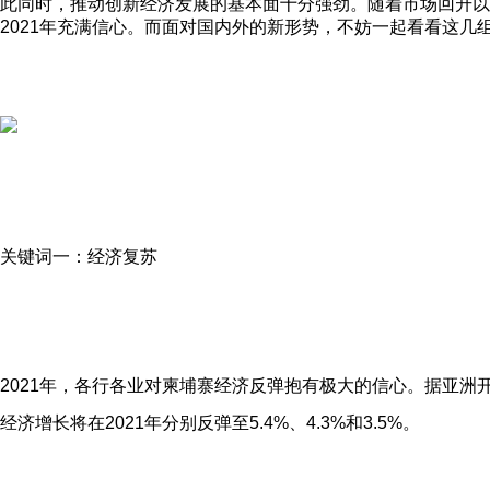
此同时，推动创新经济发展的基本面十分强劲。随着市场回升以
2021年充满信心。而面对国内外的新形势，不妨一起看看这几
关键词一：经济复苏
2021年，各行各业对柬埔寨经济反弹抱有极大的信心。据亚
经济增长将在2021年分别反弹至5.4%、4.3%和3.5%。