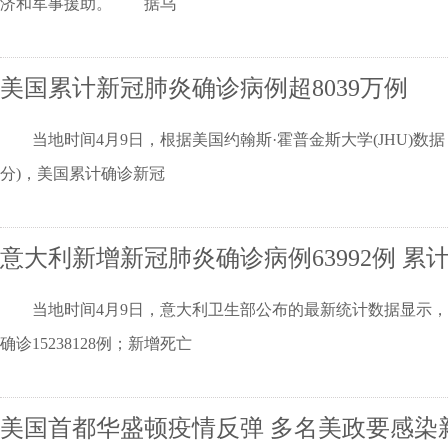
济和军事援助。 据乌
美国累计新冠肺炎确诊病例超8039万例
当地时间4月9日，根据美国约翰斯·霍普金斯大学(JHU)数据，截
分)，美国累计确诊新冠
意大利新增新冠肺炎确诊病例63992例 累计
当地时间4月9日，意大利卫生部公布的最新统计数据显示，过去
确诊15238128例；新增死亡
美国首都华盛顿疫情反弹 多名美政要感染