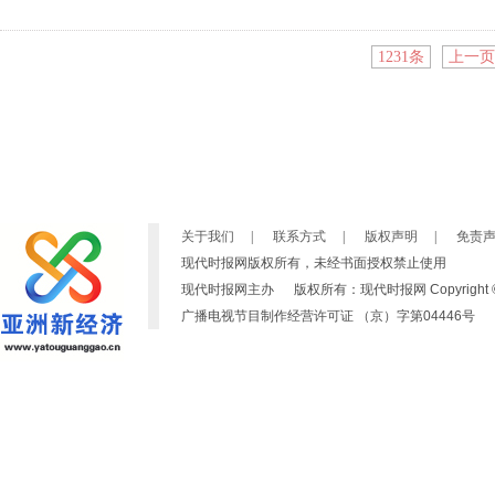
1231条
上一页
关于我们
|
联系方式
|
版权声明
|
免责
现代时报网版权所有，未经书面授权禁止使用
现代时报网主办 版权所有：现代时报网 Copyright © 2007-2019
广播电视节目制作经营许可证 （京）字第04446号 京ICP备