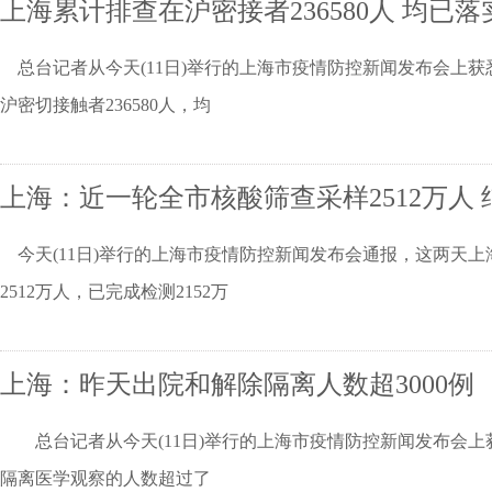
上海累计排查在沪密接者236580人 均已
总台记者从今天(11日)举行的上海市疫情防控新闻发布会上获
沪密切接触者236580人，均
上海：近一轮全市核酸筛查采样2512万人 结
今天(11日)举行的上海市疫情防控新闻发布会通报，这两天上
2512万人，已完成检测2152万
上海：昨天出院和解除隔离人数超3000例
总台记者从今天(11日)举行的上海市疫情防控新闻发布会上
隔离医学观察的人数超过了