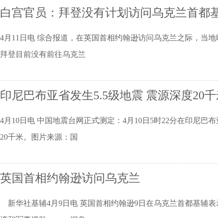
白宫官员：拜登没有计划访问乌克兰首都
4月11日电 综合报道，在英国首相约翰逊访问乌克兰之际，当
拜登目前没有前往乌克兰
印尼巴布亚省发生5.5级地震 震源深度20千
4月10日电 中国地震台网正式测定：4月10日5时22分在印尼巴布亚省
20千米。图片来源：国
英国首相约翰逊访问乌克兰
新华社基辅4月9日电 英国首相约翰逊9日在乌克兰首都基辅