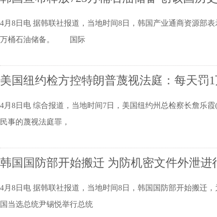
4月8日电 据韩联社报道，当地时间8日，韩国产业通商资源部表示
万桶石油储备。 国际
美国纽约检方控特朗普蔑视法庭：每天罚1
4月8日电 综合报道，当地时间7日，美国纽约州总检察长詹乐霞(Let
民事的蔑视法庭罪，
韩国国防部开始搬迁 为防机密文件外泄进
4月8日电 据韩联社报道，当地时间8日，韩国国防部开始搬迁，
国当选总统尹锡悦举行总统