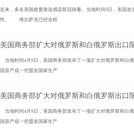
近来，多名美国政要接连感染新冠病毒。当地时间9日，美国农
性。 维尔萨克已经全程
美国商务部扩大对俄罗斯和白俄罗斯出口
当地时间4月9日，美国商务部发布了一项扩大对俄罗斯和白俄
国原产或一些盟友国家生产
美国商务部扩大对俄罗斯和白俄罗斯出口
当地时间4月9日，美国商务部发布了一项扩大对俄罗斯和白俄
国原产或一些盟友国家生产