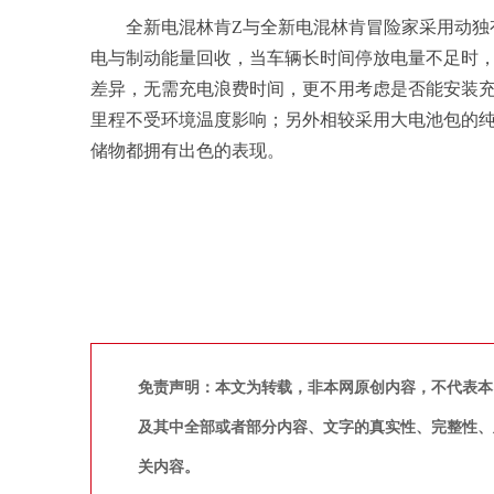
全新电混林肯Z与全新电混林肯冒险家采用动独
电与制动能量回收，当车辆长时间停放电量不足时
差异，无需充电浪费时间，更不用考虑是否能安装
里程不受环境温度影响；另外相较采用大电池包的
储物都拥有出色的表现。
免责声明：本文为转载，非本网原创内容，不代表本
及其中全部或者部分内容、文字的真实性、完整性、
关内容。