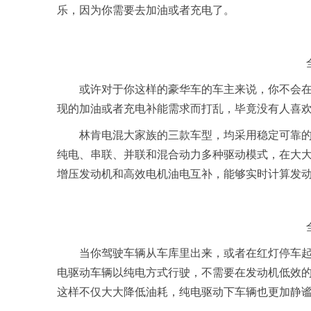
乐，因为你需要去加油或者充电了。
或许对于你这样的豪华车的车主来说，你不会
现的加油或者充电补能需求而打乱，毕竟没有人喜
林肯电混大家族的三款车型，均采用稳定可靠
纯电、串联、并联和混合动力多种驱动模式，在大
增压发动机和高效电机油电互补，能够实时计算发
当你驾驶车辆从车库里出来，或者在红灯停车
电驱动车辆以纯电方式行驶，不需要在发动机低效
这样不仅大大降低油耗，纯电驱动下车辆也更加静